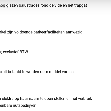
og glazen balustrades rond de vide en het trapgat
kel zijn voldoende parkeerfaciliteiten aanwezig.
r, exclusief BTW.
oruit betaald te worden door middel van een
 elektra op haar naam te doen stellen en het verbruik
enbare nutsbedrijven.