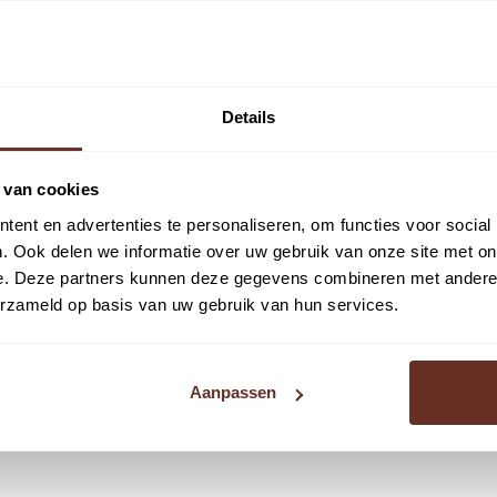
Details
vide.
 van cookies
ent en advertenties te personaliseren, om functies voor social
. Ook delen we informatie over uw gebruik van onze site met on
e. Deze partners kunnen deze gegevens combineren met andere i
erzameld op basis van uw gebruik van hun services.
Aanpassen