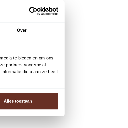
Over
 media te bieden en om ons
ze partners voor social
nformatie die u aan ze heeft
Alles toestaan