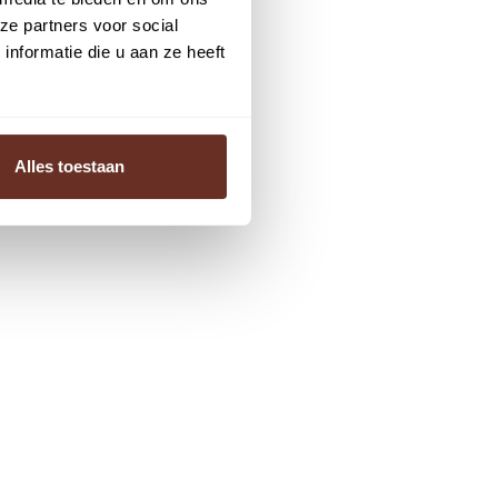
ze partners voor social
nformatie die u aan ze heeft
Alles toestaan