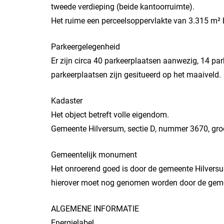
tweede verdieping (beide kantoorruimte).
Het ruime een perceelsoppervlakte van 3.315 m² b
Parkeergelegenheid
Er zijn circa 40 parkeerplaatsen aanwezig, 14 par
parkeerplaatsen zijn gesitueerd op het maaiveld.
Kadaster
Het object betreft volle eigendom.
Gemeente Hilversum, sectie D, nummer 3670, gro
Gemeentelijk monument
Het onroerend goed is door de gemeente Hilvers
hierover moet nog genomen worden door de gem
ALGEMENE INFORMATIE
Energielabel