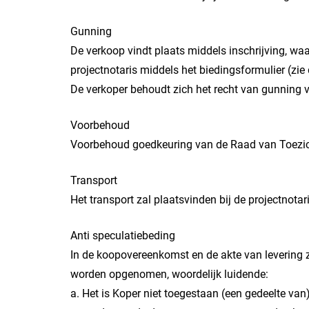
Gunning
De verkoop vindt plaats middels inschrijving, waa
projectnotaris middels het biedingsformulier (zi
De verkoper behoudt zich het recht van gunning v
Voorbehoud
Voorbehoud goedkeuring van de Raad van Toezic
Transport
Het transport zal plaatsvinden bij de projectnota
Anti speculatiebeding
In de koopovereenkomst en de akte van levering 
worden opgenomen, woordelijk luidende:
a. Het is Koper niet toegestaan (een gedeelte van