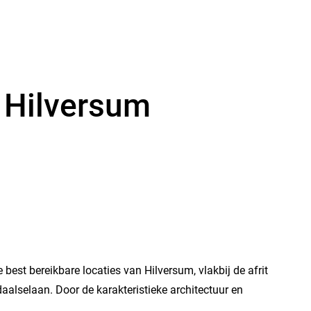
- Hilversum
best bereikbare locaties van Hilversum, vlakbij de afrit
alselaan. Door de karakteristieke architectuur en
.