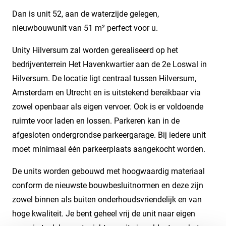
Dan is unit 52, aan de waterzijde gelegen,
nieuwbouwunit van 51 m² perfect voor u.
Unity Hilversum zal worden gerealiseerd op het
bedrijventerrein Het Havenkwartier aan de 2e Loswal in
Hilversum. De locatie ligt centraal tussen Hilversum,
Amsterdam en Utrecht en is uitstekend bereikbaar via
zowel openbaar als eigen vervoer. Ook is er voldoende
ruimte voor laden en lossen. Parkeren kan in de
afgesloten ondergrondse parkeergarage. Bij iedere unit
moet minimaal één parkeerplaats aangekocht worden.
De units worden gebouwd met hoogwaardig materiaal
conform de nieuwste bouwbesluitnormen en deze zijn
zowel binnen als buiten onderhoudsvriendelijk en van
hoge kwaliteit. Je bent geheel vrij de unit naar eigen