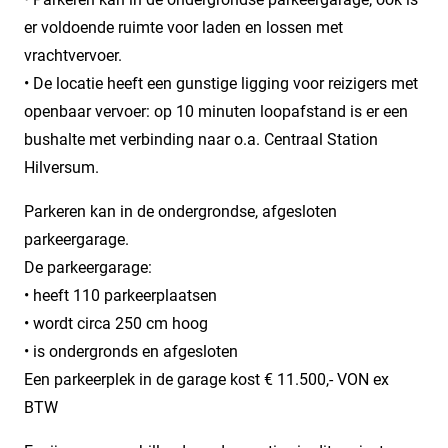
er voldoende ruimte voor laden en lossen met
vrachtvervoer.
• De locatie heeft een gunstige ligging voor reizigers met
openbaar vervoer: op 10 minuten loopafstand is er een
bushalte met verbinding naar o.a. Centraal Station
Hilversum.
Parkeren kan in de ondergrondse, afgesloten
parkeergarage.
De parkeergarage:
• heeft 110 parkeerplaatsen
• wordt circa 250 cm hoog
• is ondergronds en afgesloten
Een parkeerplek in de garage kost € 11.500,- VON ex
BTW