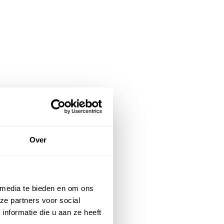
Over
 media te bieden en om ons
ze partners voor social
nformatie die u aan ze heeft