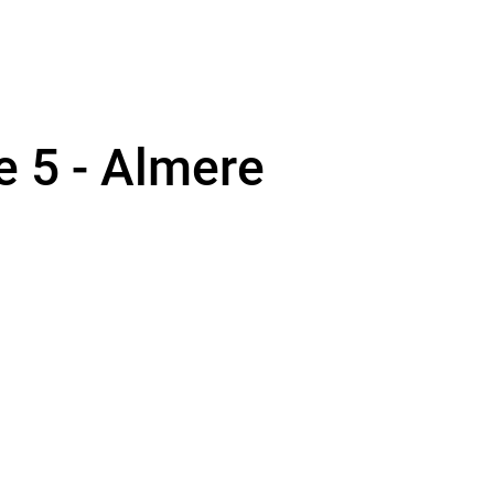
e 5 - Almere