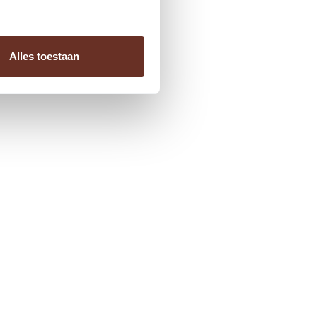
Alles toestaan