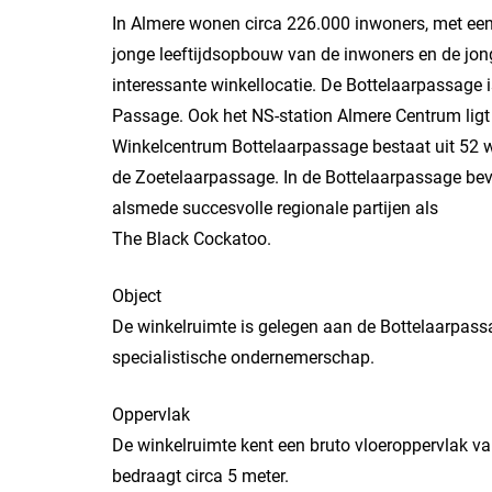
In Almere wonen circa 226.000 inwoners, met een
jonge leeftijdsopbouw van de inwoners en de jon
interessante winkellocatie. De Bottelaarpassage 
Passage. Ook het NS-station Almere Centrum ligt
Winkelcentrum Bottelaarpassage bestaat uit 52 w
de Zoetelaarpassage. In de Bottelaarpassage bevi
alsmede succesvolle regionale partijen als
The Black Cockatoo.
Object
De winkelruimte is gelegen aan de Bottelaarpass
specialistische ondernemerschap.
Oppervlak
De winkelruimte kent een bruto vloeroppervlak va
bedraagt circa 5 meter.