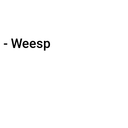
 - Weesp