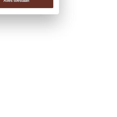
Alles toestaan