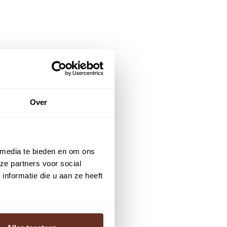
Over
 media te bieden en om ons
ze partners voor social
nformatie die u aan ze heeft