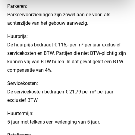
Parkeren:
Parkeervoorzieningen zijn zowel aan de voor- als
achterzijde van het gebouw aanwezig.
Huurprijs:
De huurprijs bedraagt € 115,- per m² per jaar exclusief
servicekosten en BTW. Partijen die niet BTW-plichtig zijn
kunnen vrij van BTW huren. In dat geval geldt een BTW-
compensatie van 4%.
Servicekosten:
De servicekosten bedragen € 21,79 per m² per jaar
exclusief BTW.
Huurtermijn:
5 jaar met telkens een verlenging van 5 jaar.