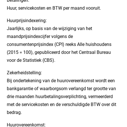
Betalingen:
Huur, servicekosten en BTW per maand vooruit.
Huurprijsindexering:
Jaarlijks, op basis van de wijziging van het
maandprijsindexcijfer volgens de
consumentenprijsindex (CPI) reeks Alle huishoudens
(2015 = 100), gepubliceerd door het Centraal Bureau
voor de Statistiek (CBS).
Zekerheidstelling:
Bij ondertekening van de huurovereenkomst wordt een
bankgarantie of waarborgsom verlangd ter grootte van
drie maanden huurbetalingsverplichting, vermeerderd
met de servicekosten en de verschuldigde BTW over dit
bedrag.
Huurovereenkomst: