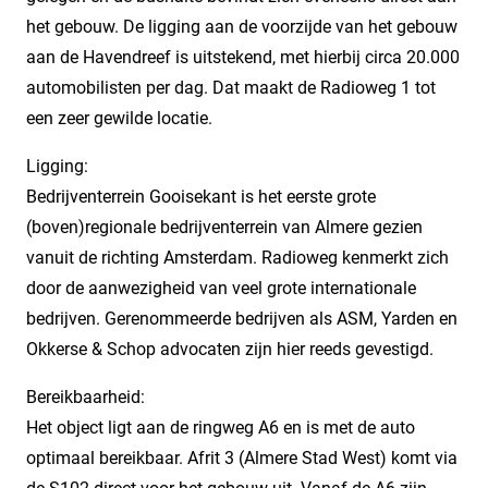
het gebouw. De ligging aan de voorzijde van het gebouw
aan de Havendreef is uitstekend, met hierbij circa 20.000
automobilisten per dag. Dat maakt de Radioweg 1 tot
een zeer gewilde locatie.
Ligging:
Bedrijventerrein Gooisekant is het eerste grote
(boven)regionale bedrijventerrein van Almere gezien
vanuit de richting Amsterdam. Radioweg kenmerkt zich
door de aanwezigheid van veel grote internationale
bedrijven. Gerenommeerde bedrijven als ASM, Yarden en
Okkerse & Schop advocaten zijn hier reeds gevestigd.
Bereikbaarheid:
Het object ligt aan de ringweg A6 en is met de auto
optimaal bereikbaar. Afrit 3 (Almere Stad West) komt via