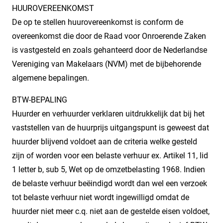
HUUROVEREENKOMST
De op te stellen huurovereenkomst is conform de
overeenkomst die door de Raad voor Onroerende Zaken
is vastgesteld en zoals gehanteerd door de Nederlandse
Vereniging van Makelaars (NVM) met de bijbehorende
algemene bepalingen.
BTW-BEPALING
Huurder en verhuurder verklaren uitdrukkelijk dat bij het
vaststellen van de huurprijs uitgangspunt is geweest dat
huurder blijvend voldoet aan de criteria welke gesteld
zijn of worden voor een belaste verhuur ex. Artikel 11, lid
1 letter b, sub 5, Wet op de omzetbelasting 1968. Indien
de belaste verhuur beëindigd wordt dan wel een verzoek
tot belaste verhuur niet wordt ingewilligd omdat de
huurder niet meer c.q. niet aan de gestelde eisen voldoet,