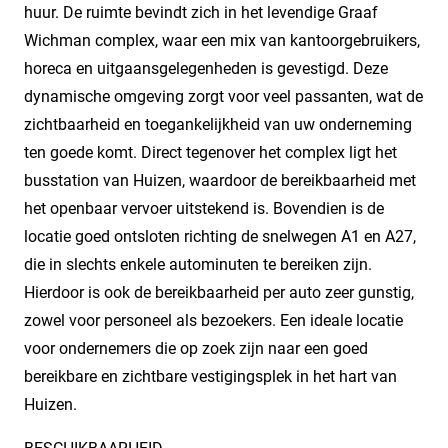
huur. De ruimte bevindt zich in het levendige Graaf
Wichman complex, waar een mix van kantoorgebruikers,
horeca en uitgaansgelegenheden is gevestigd. Deze
dynamische omgeving zorgt voor veel passanten, wat de
zichtbaarheid en toegankelijkheid van uw onderneming
ten goede komt. Direct tegenover het complex ligt het
busstation van Huizen, waardoor de bereikbaarheid met
het openbaar vervoer uitstekend is. Bovendien is de
locatie goed ontsloten richting de snelwegen A1 en A27,
die in slechts enkele autominuten te bereiken zijn.
Hierdoor is ook de bereikbaarheid per auto zeer gunstig,
zowel voor personeel als bezoekers. Een ideale locatie
voor ondernemers die op zoek zijn naar een goed
bereikbare en zichtbare vestigingsplek in het hart van
Huizen.