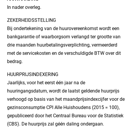
In nader overleg.
ZEKERHEIDSSTELLING
Bij ondertekening van de huurovereenkomst wordt een
bankgarantie of waarborgsom verlangd ter grootte van
drie maanden huurbetalingsverplichting, vermeerderd
met de servicekosten en de verschuldigde BTW over dit
bedrag.
HUURPRIJSINDEXERING
Jaarlijks, voor het eerst één jaar na de
huuringangsdatum, wordt de laatst geldende huurprijs
verhoogd op basis van het maandprijsindexcijfer voor de
gezinsconsumptie CPI Alle Huishoudens (2015 = 100),
gepubliceerd door het Centraal Bureau voor de Statistiek
(CBS). De huurprijs zal géén daling ondergaan.