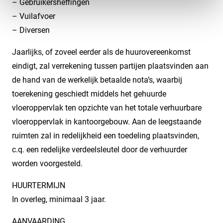
– Gebruikersheffingen
– Vuilafvoer
– Diversen
Jaarlijks, of zoveel eerder als de huurovereenkomst
eindigt, zal verrekening tussen partijen plaatsvinden aan
de hand van de werkelijk betaalde nota’s, waarbij
toerekening geschiedt middels het gehuurde
vloeroppervlak ten opzichte van het totale verhuurbare
vloeroppervlak in kantoorgebouw. Aan de leegstaande
ruimten zal in redelijkheid een toedeling plaatsvinden,
c.q. een redelijke verdeelsleutel door de verhuurder
worden voorgesteld.
HUURTERMIJN
In overleg, minimaal 3 jaar.
AANVAARDING