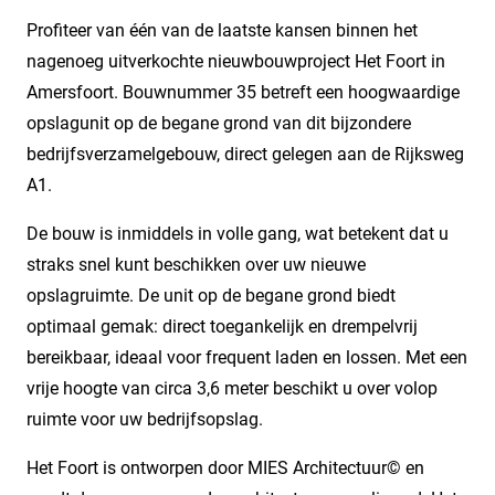
Profiteer van één van de laatste kansen binnen het
nagenoeg uitverkochte nieuwbouwproject Het Foort in
Amersfoort. Bouwnummer 35 betreft een hoogwaardige
opslagunit op de begane grond van dit bijzondere
bedrijfsverzamelgebouw, direct gelegen aan de Rijksweg
A1.
De bouw is inmiddels in volle gang, wat betekent dat u
straks snel kunt beschikken over uw nieuwe
opslagruimte. De unit op de begane grond biedt
optimaal gemak: direct toegankelijk en drempelvrij
bereikbaar, ideaal voor frequent laden en lossen. Met een
vrije hoogte van circa 3,6 meter beschikt u over volop
ruimte voor uw bedrijfsopslag.
Het Foort is ontworpen door MIES Architectuur© en