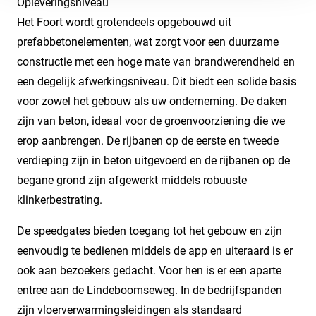
Opleveringsniveau
Het Foort wordt grotendeels opgebouwd uit
prefabbetonelementen, wat zorgt voor een duurzame
constructie met een hoge mate van brandwerendheid en
een degelijk afwerkingsniveau. Dit biedt een solide basis
voor zowel het gebouw als uw onderneming. De daken
zijn van beton, ideaal voor de groenvoorziening die we
erop aanbrengen. De rijbanen op de eerste en tweede
verdieping zijn in beton uitgevoerd en de rijbanen op de
begane grond zijn afgewerkt middels robuuste
klinkerbestrating.
De speedgates bieden toegang tot het gebouw en zijn
eenvoudig te bedienen middels de app en uiteraard is er
ook aan bezoekers gedacht. Voor hen is er een aparte
entree aan de Lindeboomseweg. In de bedrijfspanden
zijn vloerverwarmingsleidingen als standaard