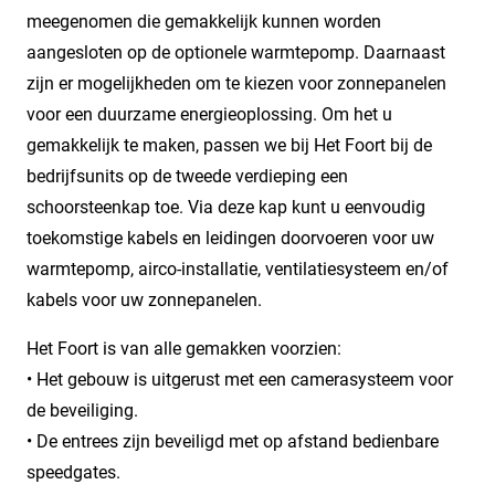
meegenomen die gemakkelijk kunnen worden
aangesloten op de optionele warmtepomp. Daarnaast
zijn er mogelijkheden om te kiezen voor zonnepanelen
voor een duurzame energieoplossing. Om het u
gemakkelijk te maken, passen we bij Het Foort bij de
bedrijfsunits op de tweede verdieping een
schoorsteenkap toe. Via deze kap kunt u eenvoudig
toekomstige kabels en leidingen doorvoeren voor uw
warmtepomp, airco-installatie, ventilatiesysteem en/of
kabels voor uw zonnepanelen.
Het Foort is van alle gemakken voorzien:
• Het gebouw is uitgerust met een camerasysteem voor
de beveiliging.
• De entrees zijn beveiligd met op afstand bedienbare
speedgates.