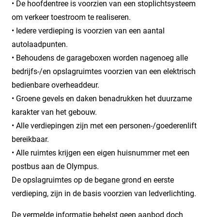
• De hoofdentree is voorzien van een stoplichtsysteem
om verkeer toestroom te realiseren.
• Iedere verdieping is voorzien van een aantal
autolaadpunten.
• Behoudens de garageboxen worden nagenoeg alle
bedrijfs-/en opslagruimtes voorzien van een elektrisch
bedienbare overheaddeur.
• Groene gevels en daken benadrukken het duurzame
karakter van het gebouw.
• Alle verdiepingen zijn met een personen-/goederenlift
bereikbaar.
• Alle ruimtes krijgen een eigen huisnummer met een
postbus aan de Olympus.
De opslagruimtes op de begane grond en eerste
verdieping, zijn in de basis voorzien van ledverlichting.
De vermelde informatie behelst geen aanbod doch