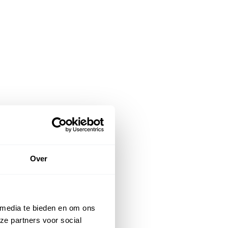
Over
 media te bieden en om ons
ze partners voor social