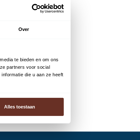
Over
 media te bieden en om ons
ze partners voor social
nformatie die u aan ze heeft
Alles toestaan