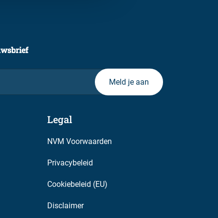
uwsbrief
Legal
NVM Voorwaarden
Privacybeleid
Cookiebeleid (EU)
Disclaimer