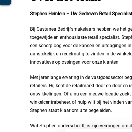
Stephen Heinlein – Uw Gedreven Retail Specialis
Bij Castanea Bedrijfsmakelaars hebben we het g
toegewijde en enthousiaste retail specialist. Ste
een scherp oog voor de kansen en uitdagingen in 
aanstekelijk en regelmatig te vinden in de winkelc
innovatieve oplossingen voor onze klanten.
Met jarenlange ervaring in de vastgoedsector beg
retailers. Hij kent de retailmarkt door en door en 
ontwikkelingen. Of u nu een nieuwe locatie zoekt
winkelcentrabeheer, of hulp wilt bij het vinden v
Stephen staat klaar om u te begeleiden.
Wat Stephen onderscheidt, is zijn vermogen om d