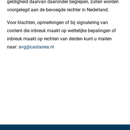
geldigheid daarvan daaronder begrepen, zullen worden
voorgelegd aan de bevoegde rechter in Nederland.
Voor klachten, opmerkingen of bij signalering van
content die inbreuk maakt op wettelijke bepalingen of
inbreuk maakt op rechten van derden kunt u mailen
naar:
avg@castanea.nl