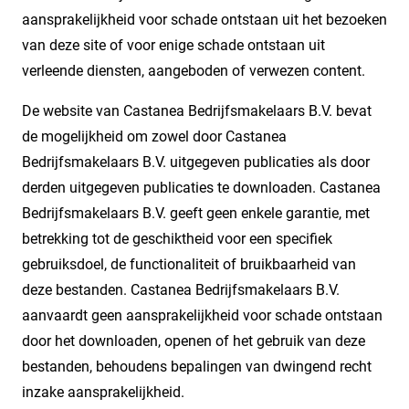
aansprakelijkheid voor schade ontstaan uit het bezoeken
van deze site of voor enige schade ontstaan uit
verleende diensten, aangeboden of verwezen content.
De website van Castanea Bedrijfsmakelaars B.V. bevat
de mogelijkheid om zowel door Castanea
Bedrijfsmakelaars B.V. uitgegeven publicaties als door
derden uitgegeven publicaties te downloaden. Castanea
Bedrijfsmakelaars B.V. geeft geen enkele garantie, met
betrekking tot de geschiktheid voor een specifiek
gebruiksdoel, de functionaliteit of bruikbaarheid van
deze bestanden. Castanea Bedrijfsmakelaars B.V.
aanvaardt geen aansprakelijkheid voor schade ontstaan
door het downloaden, openen of het gebruik van deze
bestanden, behoudens bepalingen van dwingend recht
inzake aansprakelijkheid.