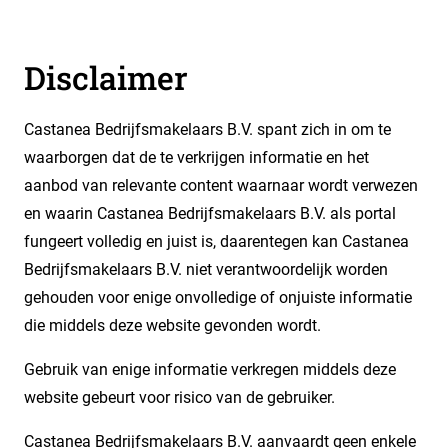
Disclaimer
Castanea Bedrijfsmakelaars B.V. spant zich in om te
waarborgen dat de te verkrijgen informatie en het
aanbod van relevante content waarnaar wordt verwezen
en waarin Castanea Bedrijfsmakelaars B.V. als portal
fungeert volledig en juist is, daarentegen kan Castanea
Bedrijfsmakelaars B.V. niet verantwoordelijk worden
gehouden voor enige onvolledige of onjuiste informatie
die middels deze website gevonden wordt.
Gebruik van enige informatie verkregen middels deze
website gebeurt voor risico van de gebruiker.
Castanea Bedrijfsmakelaars B.V. aanvaardt geen enkele