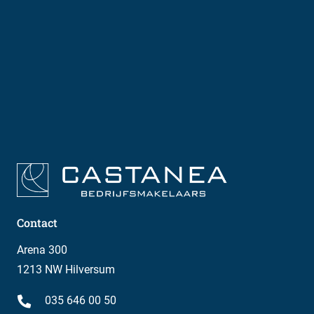
Contact
Arena 300
1213 NW Hilversum
035 646 00 50