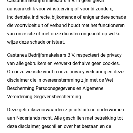
Castanea Bedrijfsmakelaars B.V. in geen geval
aansprakelijk voor winstderving of voor bijzondere,
incidentele, indirecte, bijkomende of enige andere schade
die voortvloeit uit of verband houdt met het functioneren
van onze site of met onze diensten ongeacht op welke
wijze deze schade ontstaat.
Castanea Bedrijfsmakelaars B.V. respecteert de privacy
van alle gebruikers en verwerkt derhalve geen cookies.
Op onze website vindt u onze privacy verklaring en deze
disclaimer die in overeenstemming zijn met de Wet
Bescherming Persoonsgegevens en Algemene
Verordening Gegevensbescherming.
Deze gebruiksvoorwaarden zijn uitsluitend onderworpen
aan Nederlands recht. Alle geschillen met betrekking tot
deze disclaimer, geschillen over het bestaan en de