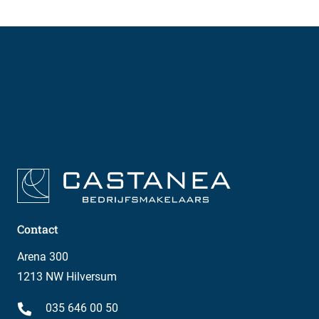
Contact
Arena 300
1213 NW Hilversum
035 646 00 50