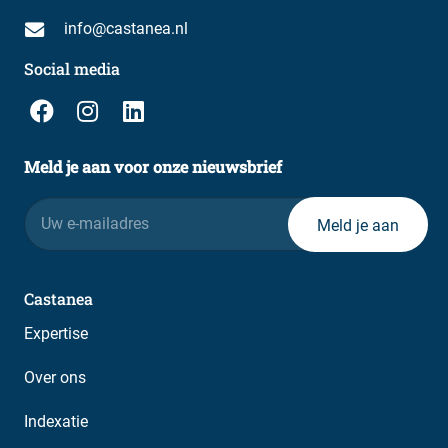
info@castanea.nl
Social media
Meld je aan voor onze nieuwsbrief
E-
mailadres
Castanea
Expertise
Over ons
Indexatie