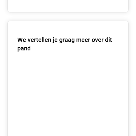
We vertellen je graag meer over dit
pand