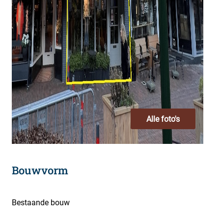
Alle foto's
Bouwvorm
Bestaande bouw