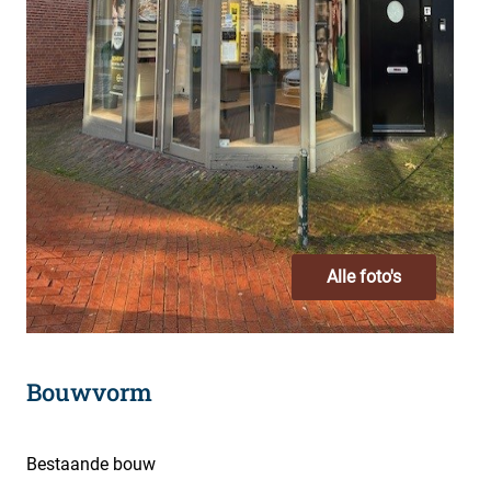
Alle foto's
Bouwvorm
Bestaande bouw