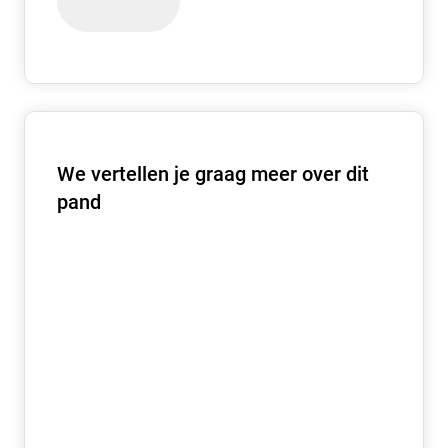
We vertellen je graag meer over dit
pand