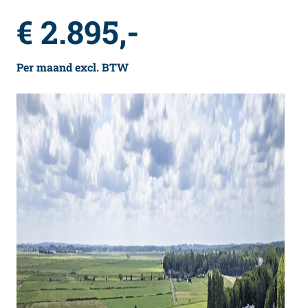
€ 2.895,-
Per maand excl. BTW