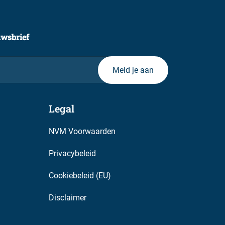
uwsbrief
Legal
NVM Voorwaarden
Privacybeleid
Cookiebeleid (EU)
Disclaimer