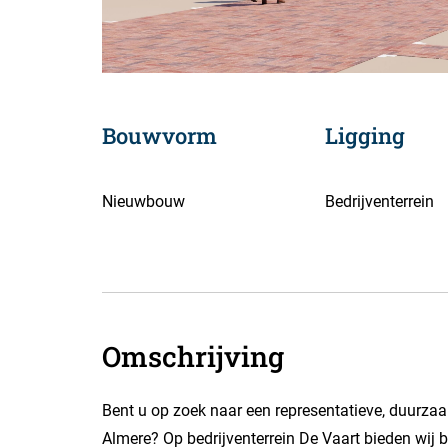
Bouwvorm
Ligging
Nieuwbouw
Bedrijventerrein
Omschrijving
Bent u op zoek naar een representatieve, duurzaa
Almere? Op bedrijventerrein De Vaart bieden wij 