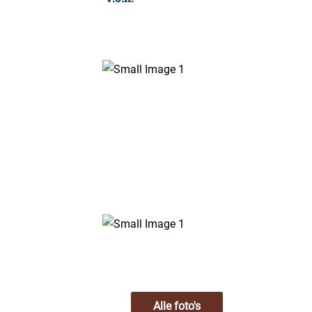
Alle foto's