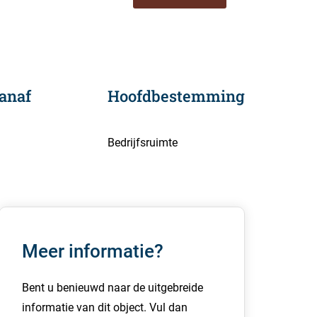
anaf
Hoofdbestemming
Bedrijfsruimte
Meer informatie?
Bent u benieuwd naar de uitgebreide
informatie van dit object. Vul dan