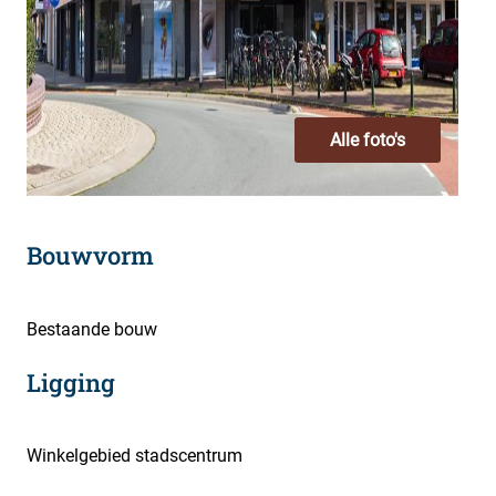
Alle foto's
Bouwvorm
Bestaande bouw
Ligging
Winkelgebied stadscentrum