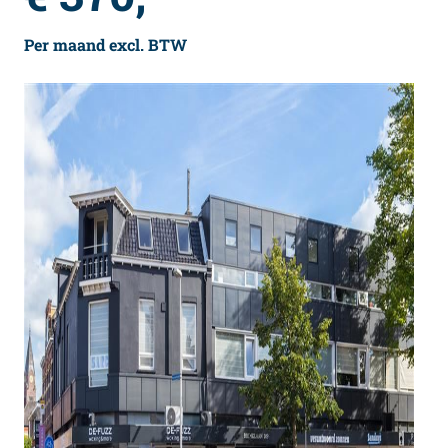
Per maand excl. BTW