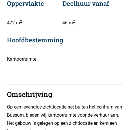
Oppervlakte
Deelhuur vanaf
2
2
472 m
46 m
Hoofdbestemming
Kantoorruimte
Omschrijving
Op een levendige zichtlocatie net buiten het centrum van
Bussum, bieden wij kantoorruimte voor de verhuur aan.
Het gebouw is gelegen op een zichtlocatie en kent een