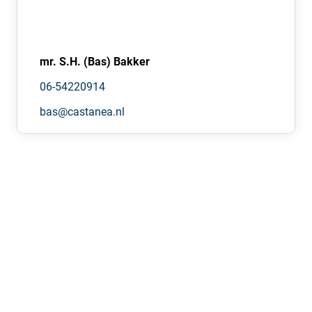
mr. S.H. (Bas) Bakker
06-54220914
bas@castanea.nl