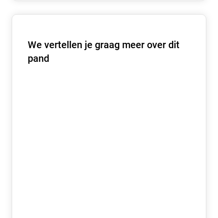
We vertellen je graag meer over dit
pand