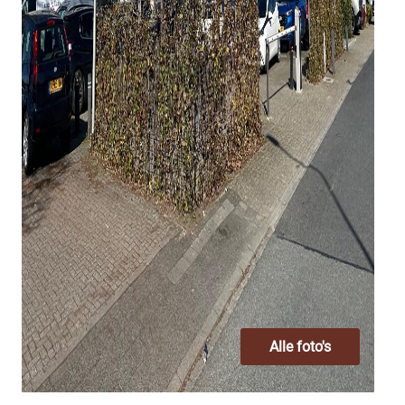
Alle foto's