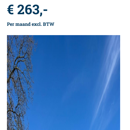
€ 263,-
Per maand excl. BTW