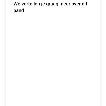
We vertellen je graag meer over dit
pand