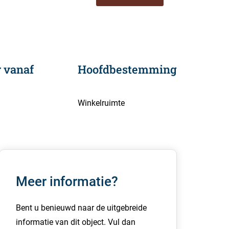
 vanaf
Hoofdbestemming
Winkelruimte
Meer informatie?
Bent u benieuwd naar de uitgebreide
informatie van dit object. Vul dan