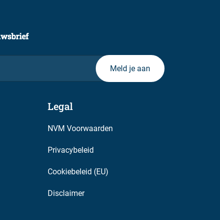
uwsbrief
Legal
NVM Voorwaarden
Privacybeleid
Cookiebeleid (EU)
Disclaimer