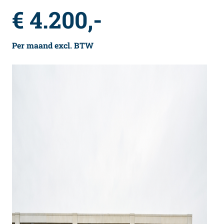
€ 4.200,-
Per maand excl. BTW