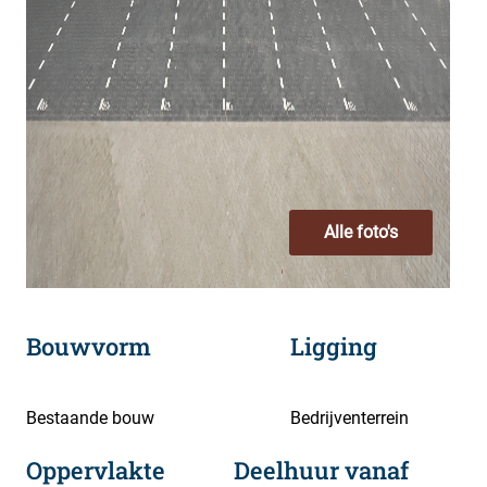
Alle foto's
Bouwvorm
Ligging
Bestaande bouw
Bedrijventerrein
Oppervlakte
Deelhuur vanaf