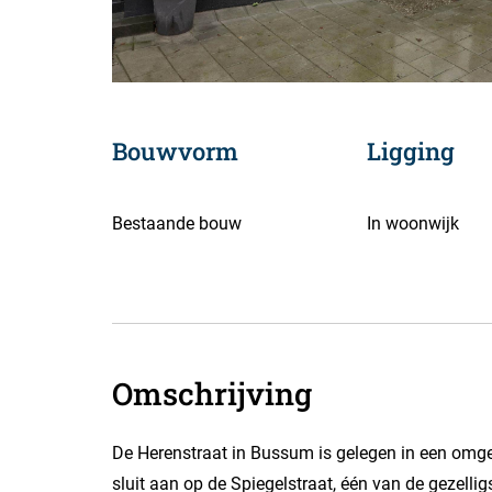
Bouwvorm
Ligging
Bestaande bouw
In woonwijk
Omschrijving
De Herenstraat in Bussum is gelegen in een omg
sluit aan op de Spiegelstraat, één van de gezelli