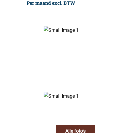
Per maand excl. BTW
Alle foto's