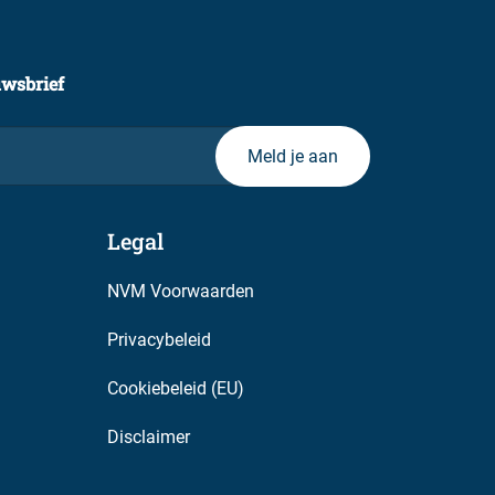
uwsbrief
Legal
NVM Voorwaarden
Privacybeleid
Cookiebeleid (EU)
Disclaimer