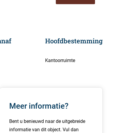
anaf
Hoofdbestemming
Kantoorruimte
Meer informatie?
Bent u benieuwd naar de uitgebreide
informatie van dit object. Vul dan