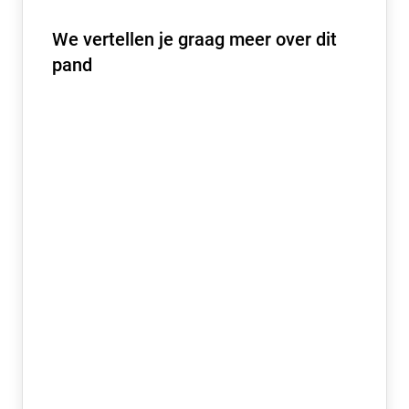
We vertellen je graag meer over dit
pand