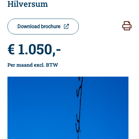
Hilversum
Download brochure
€ 1.050,-
Per maand excl. BTW