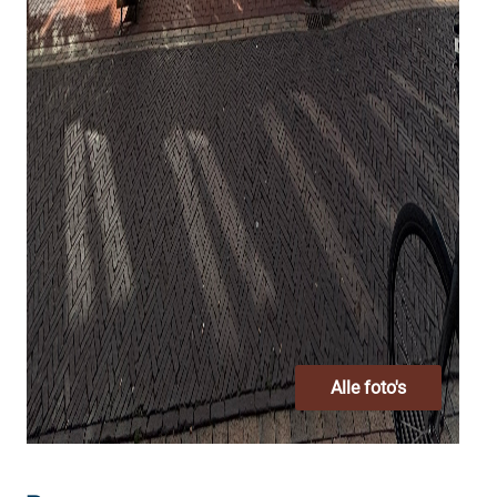
Alle foto's