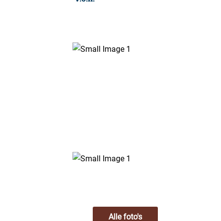
Alle foto's