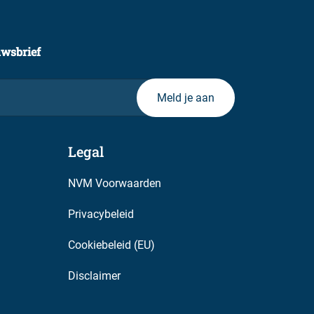
uwsbrief
Legal
NVM Voorwaarden
Privacybeleid
Cookiebeleid (EU)
Disclaimer