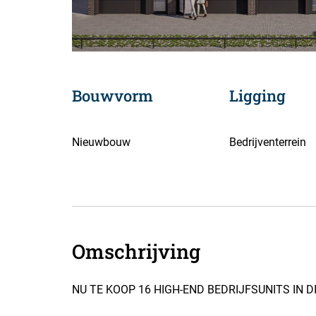
Bouwvorm
Ligging
Nieuwbouw
Bedrijventerrein
Omschrijving
NU TE KOOP 16 HIGH-END BEDRIJFSUNITS IN 