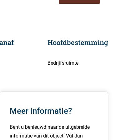
anaf
Hoofdbestemming
Bedrijfsruimte
Meer informatie?
Bent u benieuwd naar de uitgebreide
informatie van dit object. Vul dan