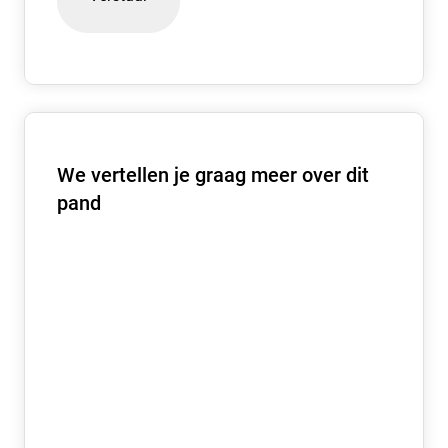
We vertellen je graag meer over dit
pand