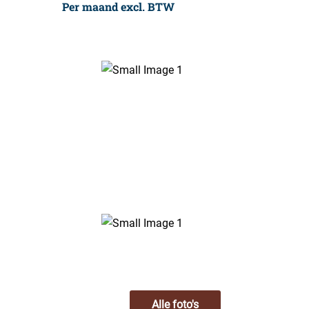
Per maand excl. BTW
Alle foto's