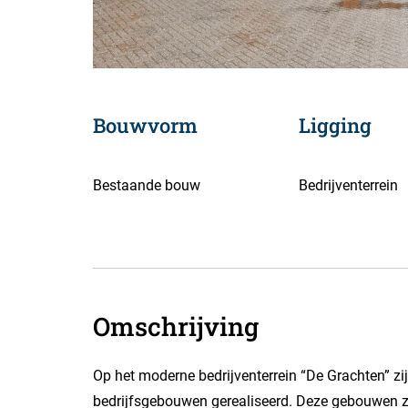
Bouwvorm
Ligging
Bestaande bouw
Bedrijventerrein
Omschrijving
Op het moderne bedrijventerrein “De Grachten” zi
bedrijfsgebouwen gerealiseerd. Deze gebouwen zi