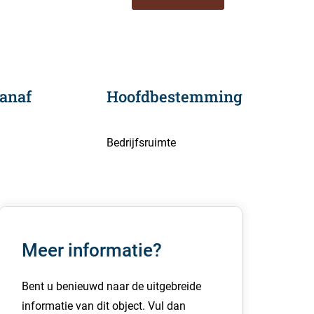
anaf
Hoofdbestemming
Bedrijfsruimte
Meer informatie?
Bent u benieuwd naar de uitgebreide
informatie van dit object. Vul dan