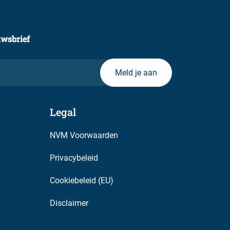
uwsbrief
Legal
NVM Voorwaarden
Privacybeleid
Cookiebeleid (EU)
Disclaimer