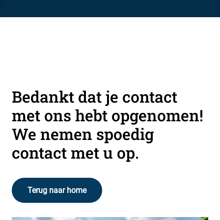
Bedankt dat je contact
met ons hebt opgenomen!
We nemen spoedig
contact met u op.
Terug naar home