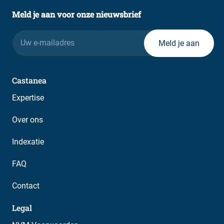
Meld je aan voor onze nieuwsbrief
E-
mailadres
Castanea
Expertise
Over ons
Indexatie
FAQ
Contact
Legal