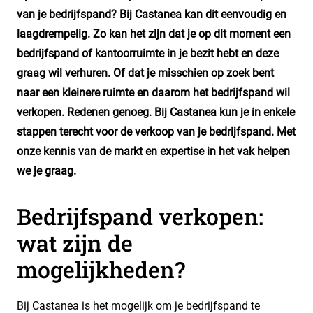
van je bedrijfspand? Bij Castanea kan dit eenvoudig en
laagdrempelig. Zo kan het zijn dat je op dit moment een
bedrijfspand of kantoorruimte in je bezit hebt en deze
graag wil verhuren. Of dat je misschien op zoek bent
naar een kleinere ruimte en daarom het bedrijfspand wil
verkopen. Redenen genoeg. Bij Castanea kun je in enkele
stappen terecht voor de verkoop van je bedrijfspand. Met
onze kennis van de markt en expertise in het vak helpen
we je graag.
Bedrijfspand verkopen:
wat zijn de
mogelijkheden?
Bij Castanea is het mogelijk om je bedrijfspand te