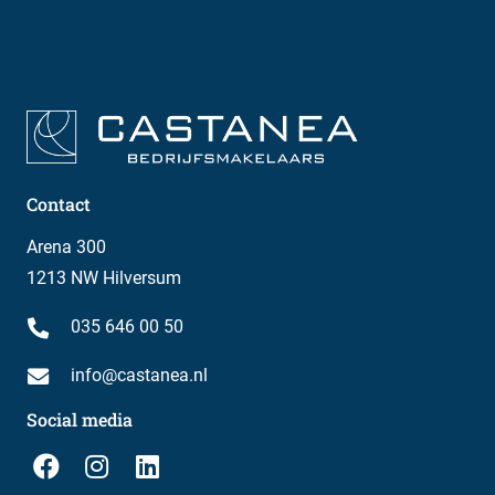
Contact
Arena 300
1213 NW Hilversum
035 646 00 50
info@castanea.nl
Social media