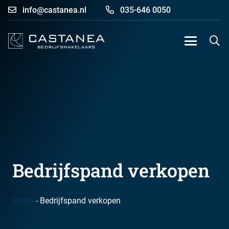
info@castanea.nl
035-646 0050
Bedrijfspand verkopen
Home
-
Bedrijfspand verkopen