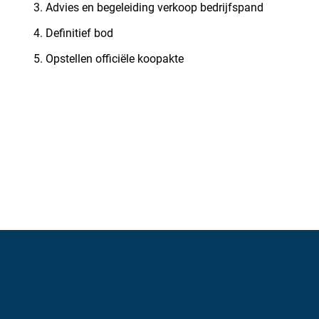
Advies en begeleiding verkoop bedrijfspand
Definitief bod
Opstellen officiële koopakte