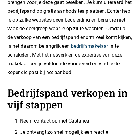
brengen voor je deze gaat bereiken. Je kunt uiteraard het
bedrijfspand op gratis aanbodsites plaatsen. Echter heb
je op zulke websites geen begeleiding en bereik je niet
vaak de doelgroep waar je op zit te wachten. Omdat bij
de verkoop van een bedrijfspand enorm veel komt kijken,
is het daarom belangrijk een
bedrijfsmakelaar
in te
schakelen. Met het netwerk en de expertise van deze
makelaar ben je voldoende voorbereid en vind je de
koper die past bij het aanbod.
Bedrijfspand verkopen in
vijf stappen
Neem contact op met Castanea
Je ontvangt zo snel mogelijk een reactie