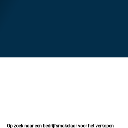
Op zoek naar een bedrijfsmakelaar voor het verkopen