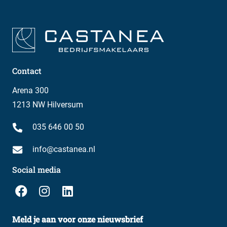
Contact
Arena 300
1213 NW Hilversum
035 646 00 50
info@castanea.nl
Social media
Meld je aan voor onze nieuwsbrief