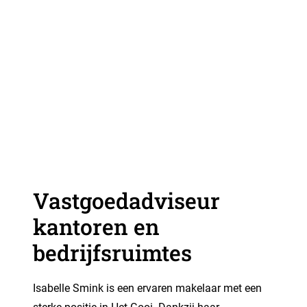
Vastgoedadviseur
kantoren en
bedrijfsruimtes
Isabelle Smink is een ervaren makelaar met een