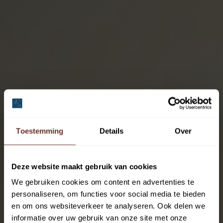
Toestemming
Details
Over
Deze website maakt gebruik van cookies
We gebruiken cookies om content en advertenties te
personaliseren, om functies voor social media te bieden
en om ons websiteverkeer te analyseren. Ook delen we
informatie over uw gebruik van onze site met onze