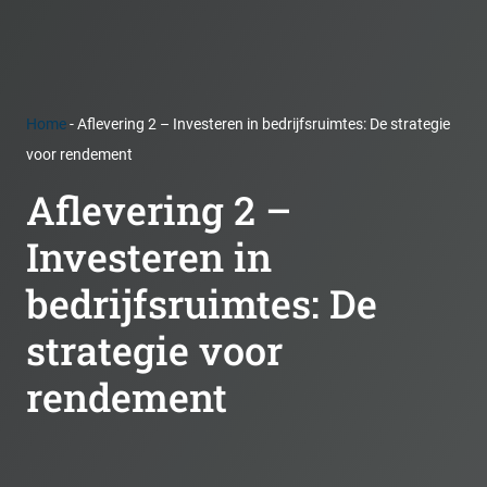
Home
-
Aflevering 2 – Investeren in bedrijfsruimtes: De strategie
voor rendement
Aflevering 2 –
Investeren in
bedrijfsruimtes: De
strategie voor
rendement