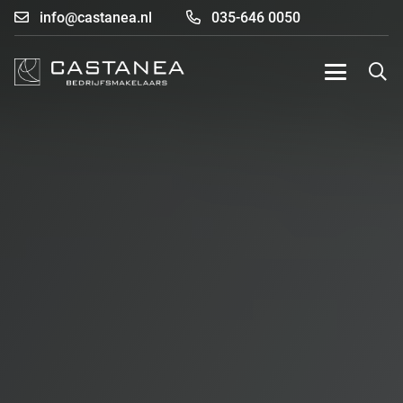
info@castanea.nl
035-646 0050