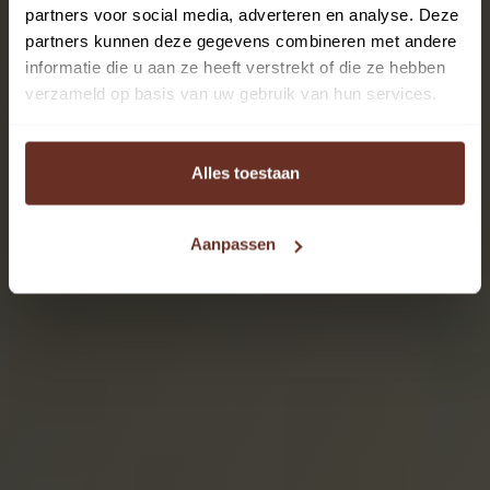
partners voor social media, adverteren en analyse. Deze
partners kunnen deze gegevens combineren met andere
informatie die u aan ze heeft verstrekt of die ze hebben
verzameld op basis van uw gebruik van hun services.
Alles toestaan
Aanpassen