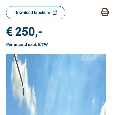
Download brochure
€ 250,-
Per maand excl. BTW