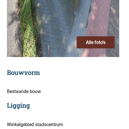
Alle foto's
Bouwvorm
Bestaande bouw
Ligging
Winkelgebied stadscentrum