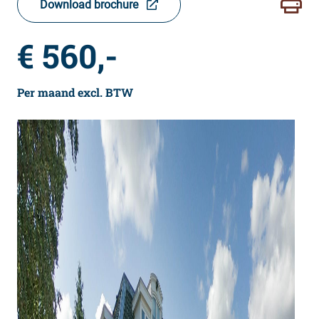
Download brochure
€ 560,-
Per maand excl. BTW