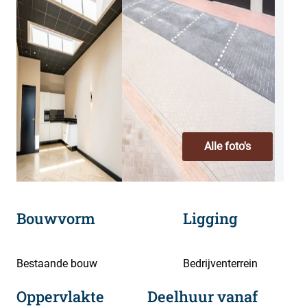
Alle foto's
Bouwvorm
Ligging
Bestaande bouw
Bedrijventerrein
Oppervlakte
Deelhuur vanaf