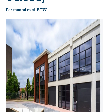
Per maand excl. BTW