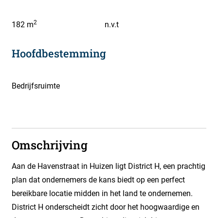
2
182 m
n.v.t
Hoofdbestemming
Bedrijfsruimte
Omschrijving
Aan de Havenstraat in Huizen ligt District H, een prachtig
plan dat ondernemers de kans biedt op een perfect
bereikbare locatie midden in het land te ondernemen.
District H onderscheidt zicht door het hoogwaardige en