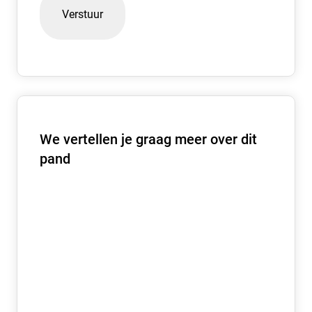
We vertellen je graag meer over dit
pand