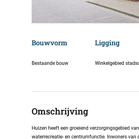
Bouwvorm
Ligging
Bestaande bouw
Winkelgebied stads
Omschrijving
Huizen heeft een groeiend verzorgingsgebied van
waterrecreatie- en centrumfunctie. Inwoners van 