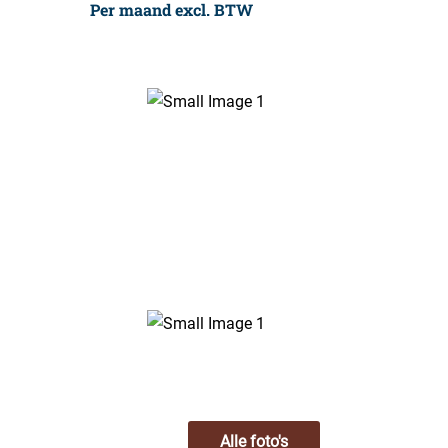
Per maand excl. BTW
Alle foto's