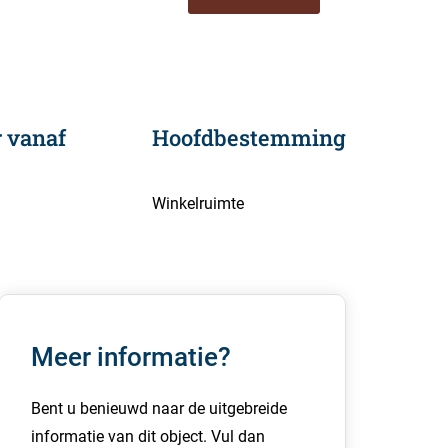
 vanaf
Hoofdbestemming
Winkelruimte
Meer informatie?
Bent u benieuwd naar de uitgebreide
informatie van dit object. Vul dan