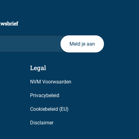
uwsbrief
Legal
NVM Voorwaarden
Privacybeleid
Cookiebeleid (EU)
Disclaimer