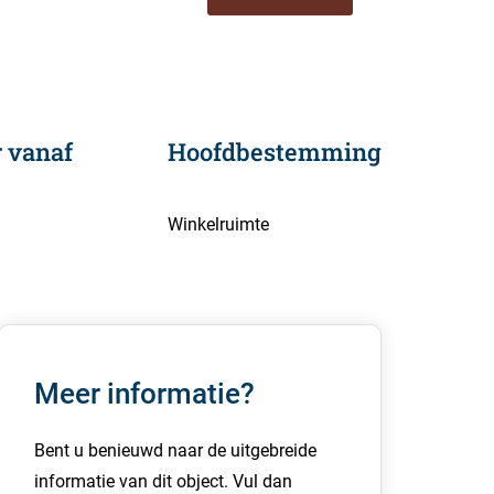
 vanaf
Hoofdbestemming
Winkelruimte
Meer informatie?
Bent u benieuwd naar de uitgebreide
informatie van dit object. Vul dan