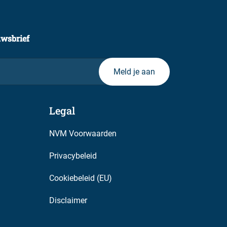
uwsbrief
Legal
NVM Voorwaarden
Privacybeleid
Cookiebeleid (EU)
Disclaimer