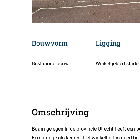
Bouwvorm
Ligging
Bestaande bouw
Winkelgebied stads
Omschrijving
Baarn gelegen in de provincie Utrecht heeft een 
Eembrugge als kernen. Het winkelhart is goed be