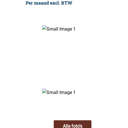
Per maand excl. BTW
Alle foto's