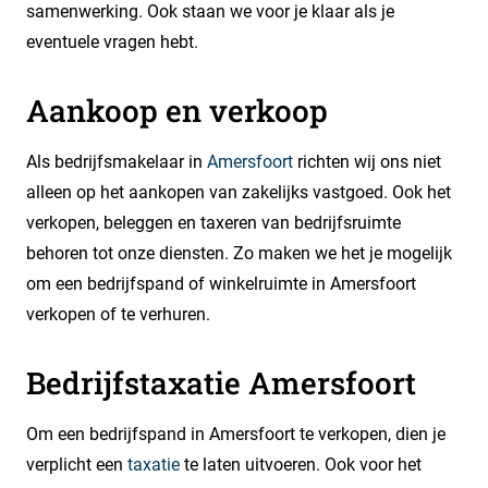
samenwerking. Ook staan we voor je klaar als je
eventuele vragen hebt.
Aankoop en verkoop
Als bedrijfsmakelaar in
Amersfoort
richten wij ons niet
alleen op het aankopen van zakelijks vastgoed. Ook het
verkopen, beleggen en taxeren van bedrijfsruimte
behoren tot onze diensten. Zo maken we het je mogelijk
om een bedrijfspand of winkelruimte in Amersfoort
verkopen of te verhuren.
Bedrijfstaxatie Amersfoort
Om een bedrijfspand in Amersfoort te verkopen, dien je
verplicht een
taxatie
te laten uitvoeren. Ook voor het