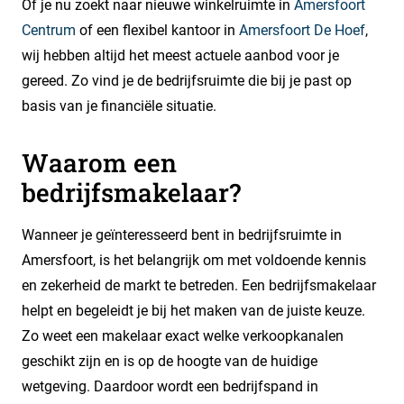
Of je nu zoekt naar nieuwe winkelruimte in
Amersfoort
Centrum
of een flexibel kantoor in
Amersfoort De Hoef
,
wij hebben altijd het meest actuele aanbod voor je
gereed. Zo vind je de bedrijfsruimte die bij je past op
basis van je financiële situatie.
Waarom een
bedrijfsmakelaar?
Wanneer je geïnteresseerd bent in bedrijfsruimte in
Amersfoort, is het belangrijk om met voldoende kennis
en zekerheid de markt te betreden. Een bedrijfsmakelaar
helpt en begeleidt je bij het maken van de juiste keuze.
Zo weet een makelaar exact welke verkoopkanalen
geschikt zijn en is op de hoogte van de huidige
wetgeving. Daardoor wordt een bedrijfspand in