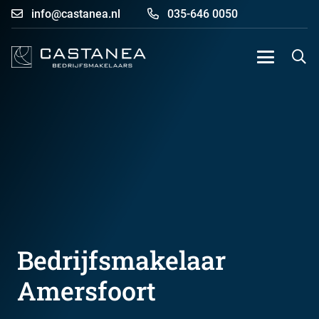
info@castanea.nl
035-646 0050
Bedrijfsmakelaar
Amersfoort