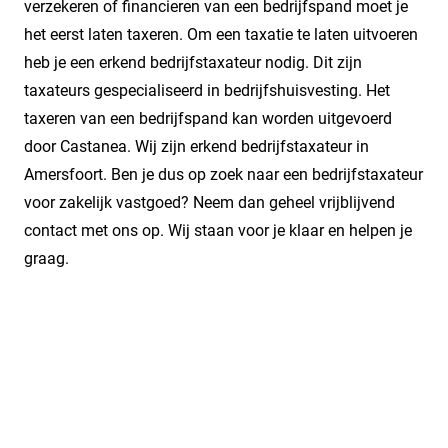
verzekeren of financieren van een bedrijfspand moet je
het eerst laten taxeren. Om een taxatie te laten uitvoeren
heb je een erkend bedrijfstaxateur nodig. Dit zijn
taxateurs gespecialiseerd in bedrijfshuisvesting. Het
taxeren van een bedrijfspand kan worden uitgevoerd
door Castanea. Wij zijn erkend bedrijfstaxateur in
Amersfoort. Ben je dus op zoek naar een bedrijfstaxateur
voor zakelijk vastgoed? Neem dan geheel vrijblijvend
contact met ons op. Wij staan voor je klaar en helpen je
graag.