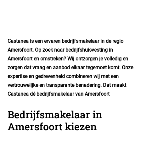
Castanea is een ervaren bedrijfsmakelaar in de regio
Amersfoort. Op zoek naar bedrijfshuisvesting in
Amersfoort en omstreken? Wij ontzorgen je volledig en
zorgen dat vraag en aanbod elkaar tegemoet komt. Onze
expertise en gedrevenheid combineren wij met een
vertrouwelijke en transparante benadering. Dat maakt
Castanea dé bedrijfsmakelaar van Amersfoort
Bedrijfsmakelaar in
Amersfoort kiezen