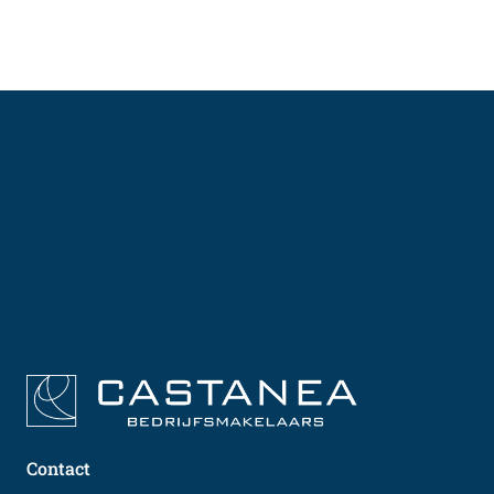
Contact