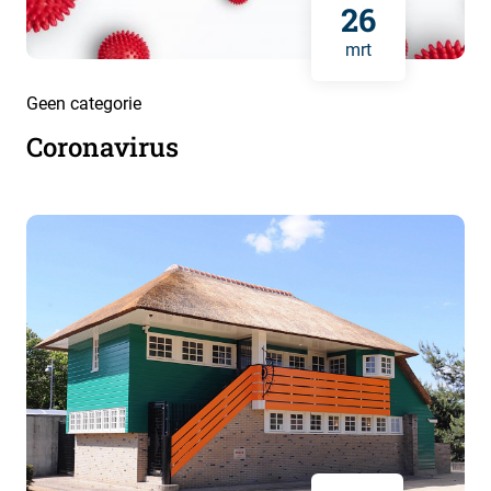
26
mrt
Geen categorie
Coronavirus