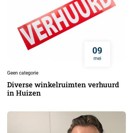
09
mei
Geen categorie
Diverse winkelruimten verhuurd
in Huizen