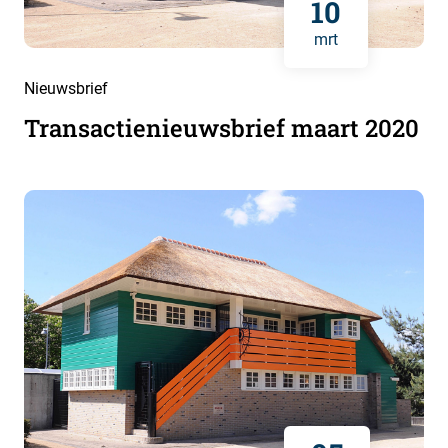
10
mrt
Nieuwsbrief
Transactienieuwsbrief maart 2020