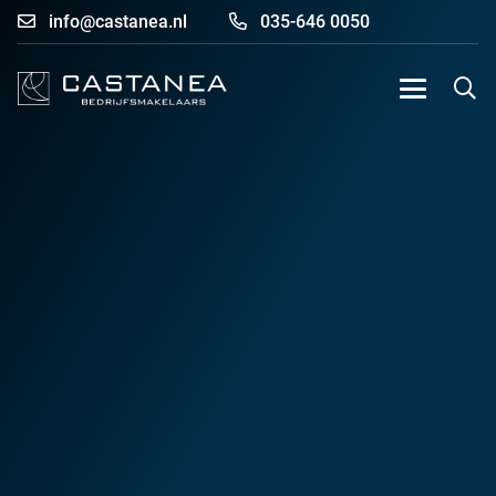
info@castanea.nl
035-646 0050