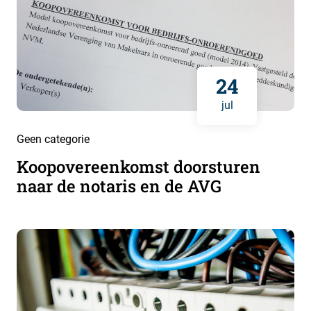
24
jul
Geen categorie
Koopovereenkomst doorsturen
naar de notaris en de AVG