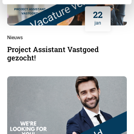
22
jan
Nieuws
Project Assistant Vastgoed
gezocht!