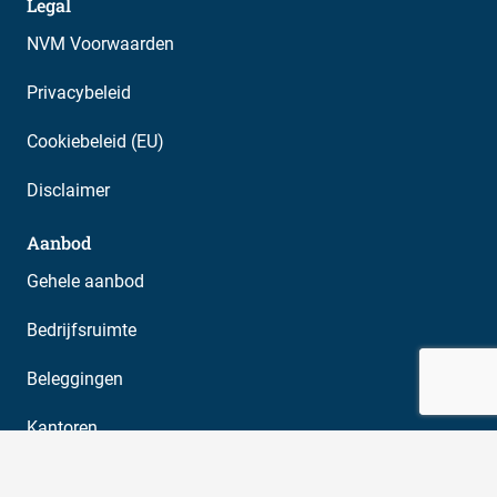
Legal
NVM Voorwaarden
Privacybeleid
Cookiebeleid (EU)
Disclaimer
Aanbod
Gehele aanbod
Bedrijfsruimte
Beleggingen
Kantoren
Nieuwbouw