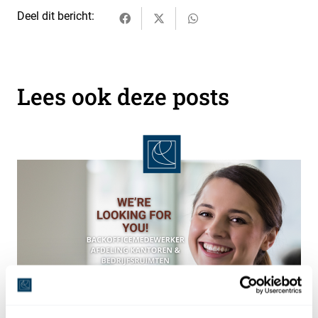
Deel dit bericht:
Lees ook deze posts
24