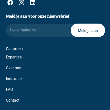
Meld je aan voor onze nieuwsbrief
E-
mailadres
Castanea
Expertise
Over ons
Indexatie
FAQ
Contact