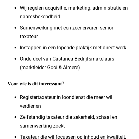
Wij regelen acquisitie, marketing, administratie en
naamsbekendheid
Samenwerking met een zeer ervaren senior
taxateur
Instappen in een lopende praktijk met direct werk
Onderdeel van Castanea Bedrijfsmakelaars
(marktleider Gooi & Almere)
𝐕𝐨𝐨𝐫 𝐰𝐢𝐞 𝐢𝐬 𝐝𝐢𝐭 𝐢𝐧𝐭𝐞𝐫𝐞𝐬𝐬𝐚𝐧𝐭?
Registertaxateur in loondienst die meer wil
verdienen
Zelfstandig taxateur die zekerheid, schaal en
samenwerking zoekt
Taxateur die wil focussen op inhoud en kwaliteit,