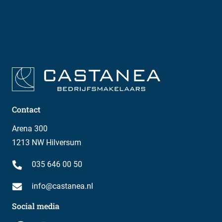
Contact
Arena 300
1213 NW Hilversum
035 646 00 50
info@castanea.nl
Social media