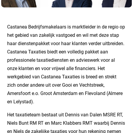
Castanea Bedrijfsmakelaars is marktleider in de regio op
het gebied van zakelijk vastgoed en wil met deze stap
haar dienstenpakket voor haar klanten verder uitbreiden.
Castanea Taxaties biedt een volledig pakket aan
professionele taxatiediensten en advieswerk voor al
onze klanten en voor vrijwel alle financiers. Het
werkgebied van Castanea Taxaties is breed en strekt
zich onder andere uit over Gooi en Vechtstreek,
Amersfoort e.o. Groot Amsterdam en Flevoland (Almere
en Lelystad).
Het taxatieteam bestaat uit Dennis van Dalen MSRE RT,
Niels Bunt RM RT en Marc Klabbers RMT waarbij Dennis
en Niels de zakelijke taxaties voor hun rekening nemen