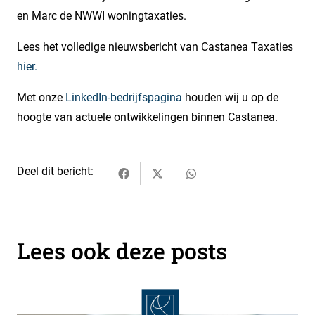
en Marc de NWWI woningtaxaties.
Lees het volledige nieuwsbericht van Castanea Taxaties
hier.
Met onze
LinkedIn-bedrijfspagina
houden wij u op de
hoogte van actuele ontwikkelingen binnen Castanea.
Deel dit bericht:
Lees ook deze posts