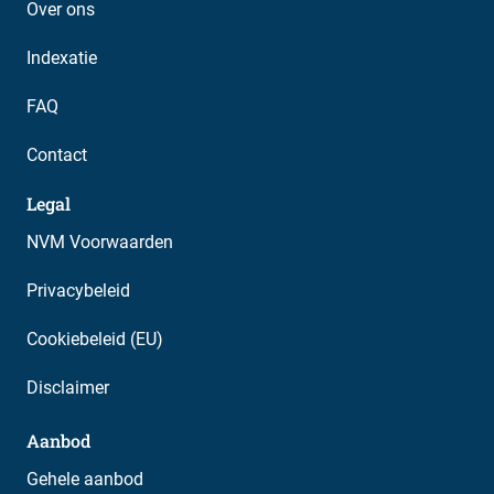
Over ons
Indexatie
FAQ
Contact
Legal
NVM Voorwaarden
Privacybeleid
Cookiebeleid (EU)
Disclaimer
Aanbod
Gehele aanbod