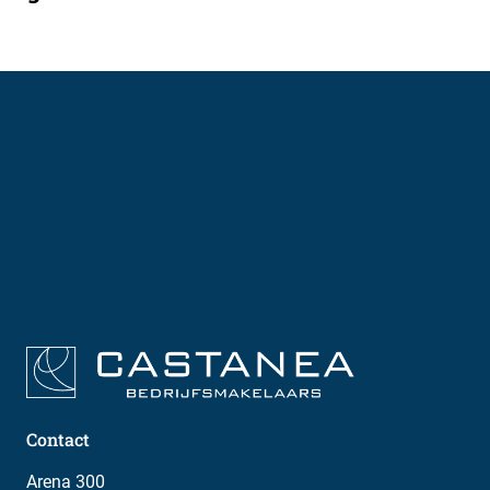
Contact
Arena 300