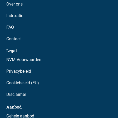
Over ons
Indexatie
FAQ
Contact
Legal
NVM Voorwaarden
Privacybeleid
Cookiebeleid (EU)
Disclaimer
Aanbod
Gehele aanbod