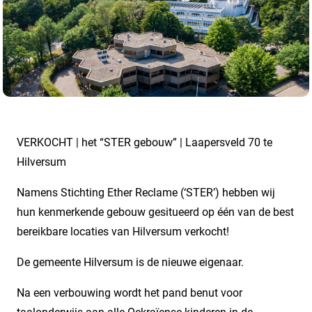
VERKOCHT | het “STER gebouw” | Laapersveld 70 te
Hilversum
Namens Stichting Ether Reclame (‘STER’) hebben wij
hun kenmerkende gebouw gesitueerd op één van de best
bereikbare locaties van Hilversum verkocht!
De gemeente Hilversum is de nieuwe eigenaar.
Na een verbouwing wordt het pand benut voor