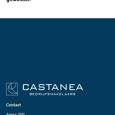
Contact
Arena 300